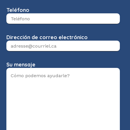
Teléfono
Dirección de correo electrónico
Su mensaje