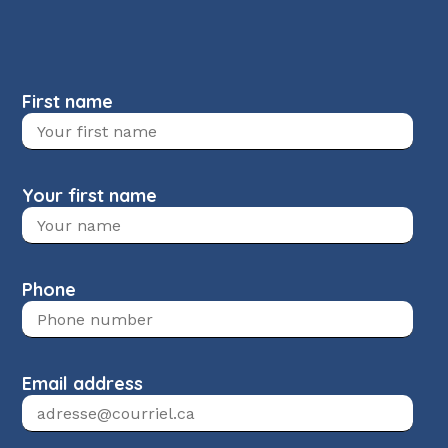
First name
Your first name
Phone
Email address