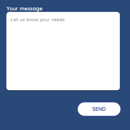
Your message