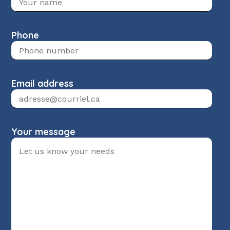
Phone
Email address
Your message