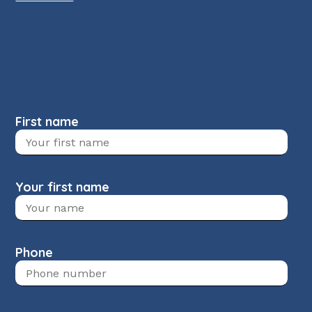
First name
Your first name
Phone