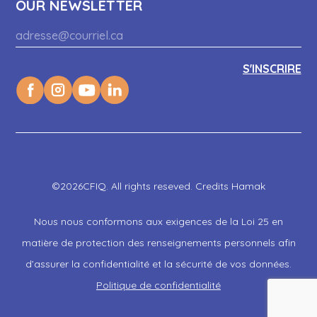
OUR NEWSLETTER
©2026CFIQ. All rights reseved. Credits Hamak
Nous nous conformons aux exigences de la Loi 25 en
matière de protection des renseignements personnels afin
d’assurer la confidentialité et la sécurité de vos données.
Politique de confidentialité