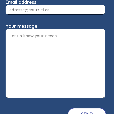
Email address
Your message