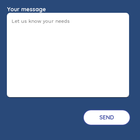
Your message