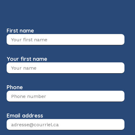
First name
Your first name
Phone
Email address