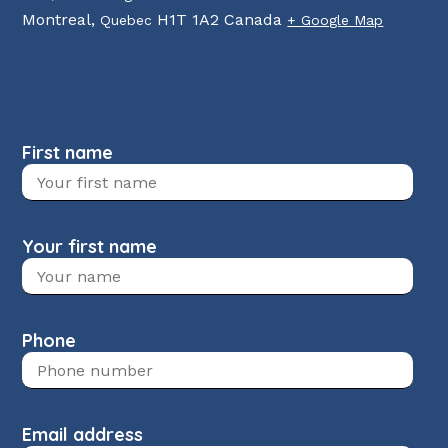
Montreal
,
H1T 1A2
Canada
Quebec
+ Google Map
First name
Your first name
Phone
Email address