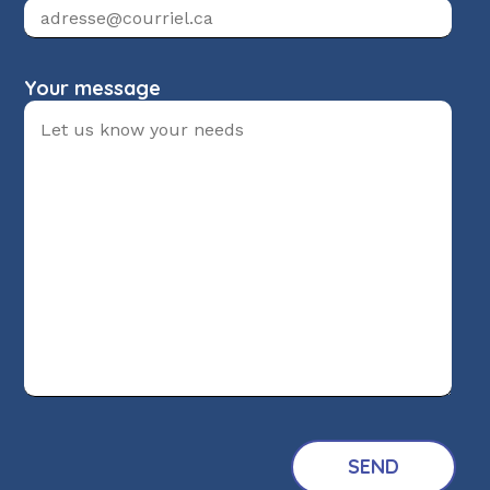
Your message