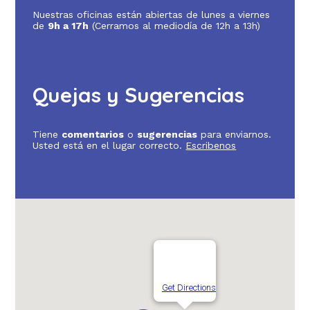
Nuestras oficinas están abiertas de lunes a viernes
de
9h a 17h
(Cerramos al mediodía de 12h a 13h)
Quejas y Sugerencias
Tiene
comentarios
o
sugerencias
para enviarnos.
Usted está en el lugar correcto.
Escribenos
Get Directions