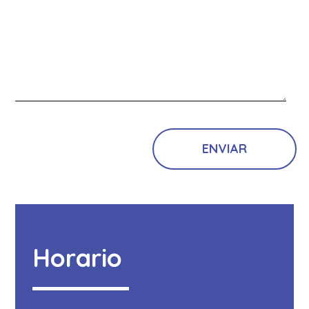
Horario