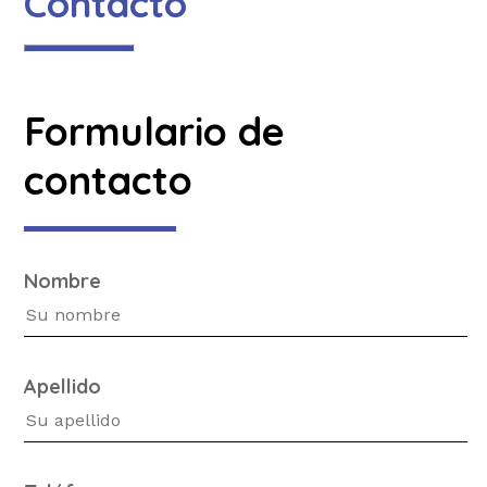
Contacto
Formulario de
contacto
Nombre
Apellido