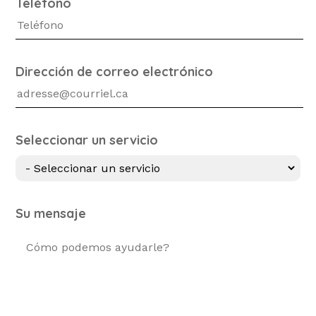
Teléfono
Dirección de correo electrónico
Seleccionar un servicio
Su mensaje