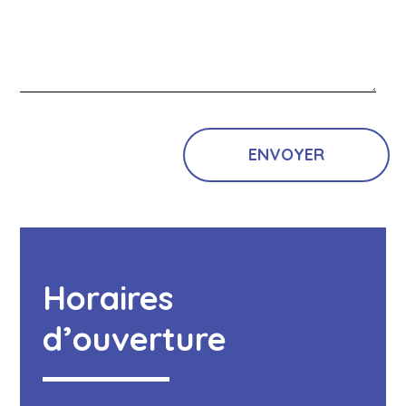
Horaires
d’ouverture