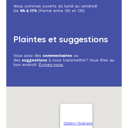
Nous sommes ouverts du lundi au vendredi
De
9h à 17h
(Fermé entre 12h et 13h)
Plaintes et suggestions
Vous avez des
commentaires
ou
des
suggestions
à nous transmettre? Vous êtes au
bon endroit!
Écrivez-nous
Obtenir l'itinéraire