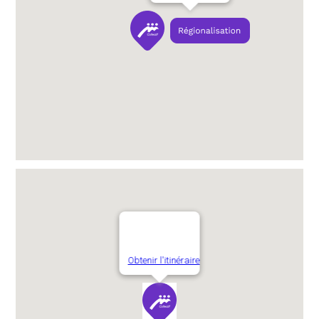
Obtenir l'itinéraire