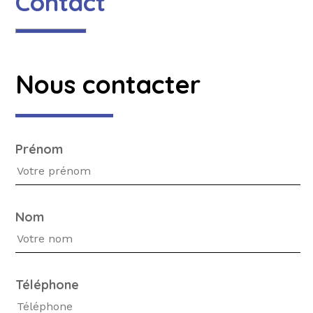
Contact
Nous contacter
Prénom
Nom
Téléphone