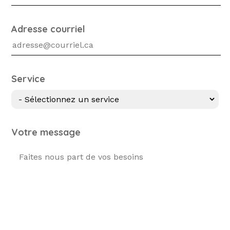
Adresse courriel
Service
Votre message