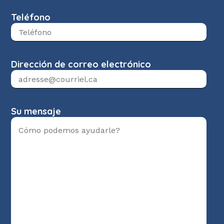
Teléfono
Dirección de correo electrónico
Su mensaje