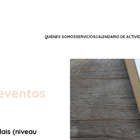
QUIENES SOMOS
SERVICIOS
CALENDARIO DE ACTIVI
eventos
lais (niveau