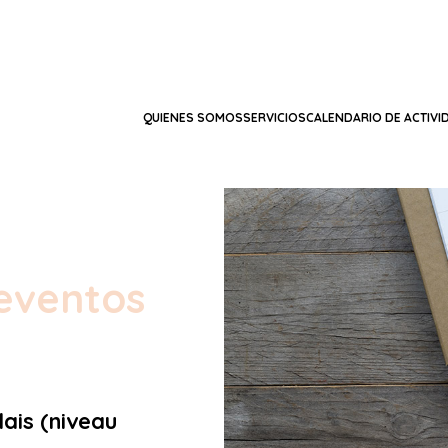
QUIENES SOMOS
SERVICIOS
CALENDARIO DE ACTIVI
eventos
lais (niveau