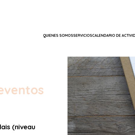
QUIENES SOMOS
SERVICIOS
CALENDARIO DE ACTIVI
eventos
lais (niveau