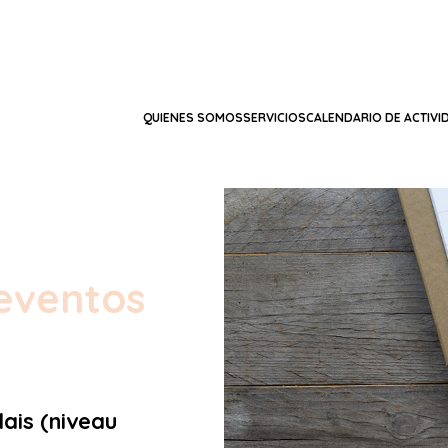
QUIENES SOMOS
SERVICIOS
CALENDARIO DE ACTIVI
eventos
lais (niveau