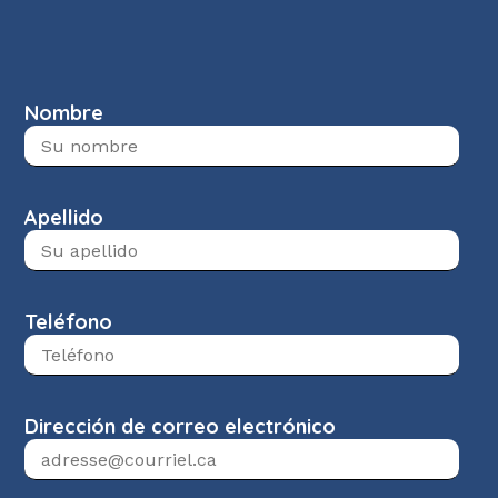
Nombre
Apellido
Teléfono
Dirección de correo electrónico