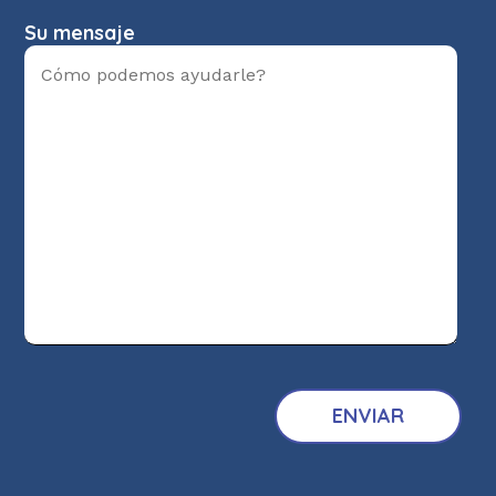
Su mensaje