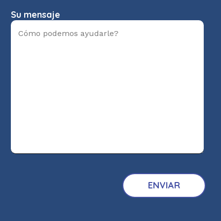
Su mensaje