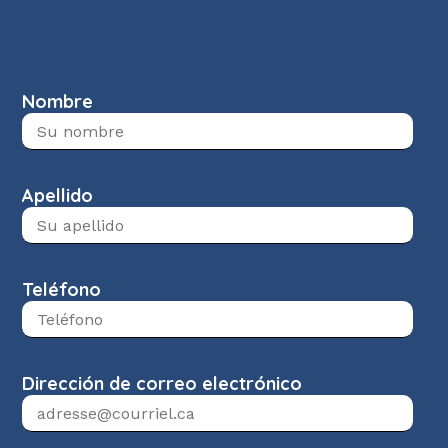
Nombre
Apellido
Teléfono
Dirección de correo electrónico