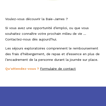
Voulez-vous découvrir la Baie-James ?
Si vous avez une opportunité d’emploi, ou que vous
souhaitez connaître votre prochain milieu de vie …
Contactez-nous dès aujourd’hui.
Les séjours exploratoires comprennent le remboursement
des frais d’hébergement, de repas et d’essence en plus de
l’encadrement de la personne durant la journée sur place.
Qu’attendez-vous ?
Formulaire de contact