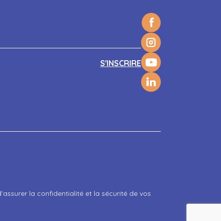
surer la confidentialité et la sécurité de vos