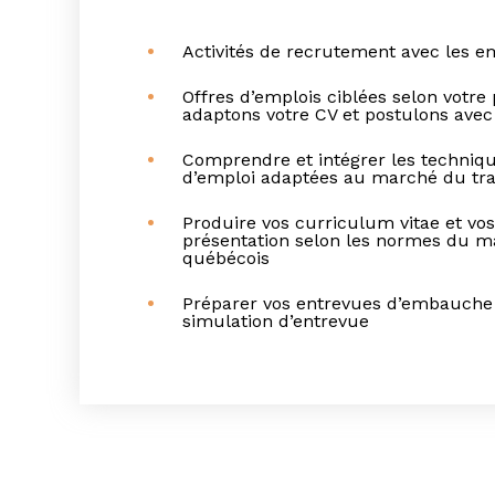
Activités de recrutement avec les 
Offres d’emplois ciblées selon votre 
adaptons votre CV et postulons avec
Comprendre et intégrer les techniq
d’emploi adaptées au marché du tra
Produire vos curriculum vitae et vos
présentation selon les normes du ma
québécois
Préparer vos entrevues d’embauche p
simulation d’entrevue