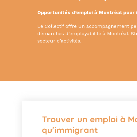
Opportunités d’emploi à Montréal pour
Le Collectif offre un accompagnement pe
démarches d’employabilité à Montréal. Stra
secteur d’activités.
Trouver un emploi à Mo
qu'immigrant