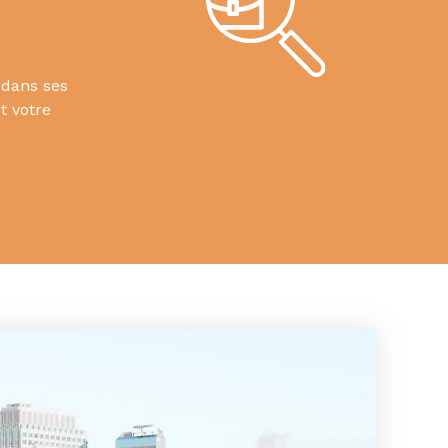
 dans ses
t votre