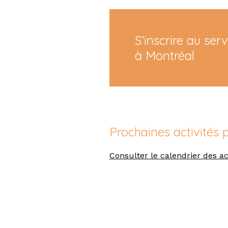
S’inscrire au ser
à Montréal
Prochaines activités 
Consulter le calendrier des ac