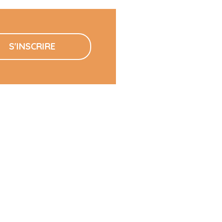
S'INSCRIRE