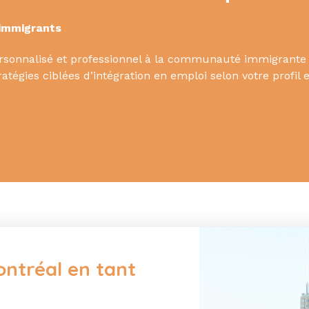
 immigrants
rsonnalisé et professionnel à la communauté immigrante
tégies ciblées d’intégration en emploi selon votre profil e
ntréal en tant