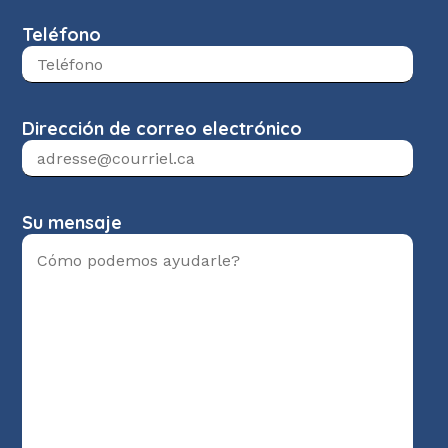
Teléfono
Dirección de correo electrónico
Su mensaje