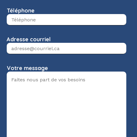
Téléphone
Adresse courriel
Votre message