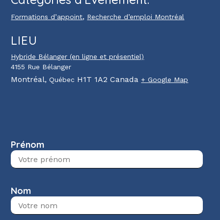
,
Formations d’appoint
Recherche d’emploi Montréal
LIEU
Hybride Bélanger (en ligne et présentiel)
4155 Rue Bélanger
Montréal
,
H1T 1A2
Canada
Québec
+ Google Map
Prénom
Nom