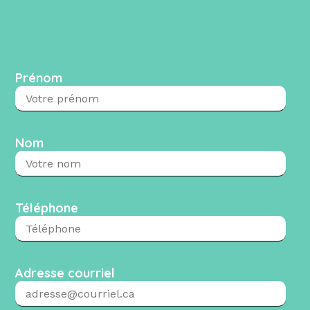
Prénom
Nom
Téléphone
Adresse courriel