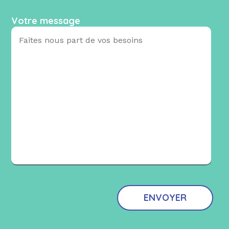
Votre message