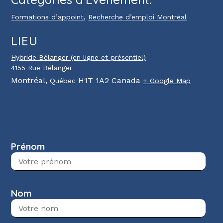
,
Formations d’appoint
Recherche d’emploi Montréal
LIEU
Hybride Bélanger (en ligne et présentiel)
4155 Rue Bélanger
Montréal
,
H1T 1A2
Canada
Québec
+ Google Map
Prénom
Nom