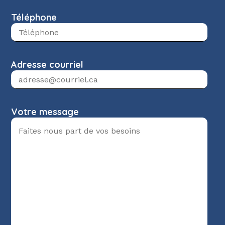
Téléphone
Adresse courriel
Votre message