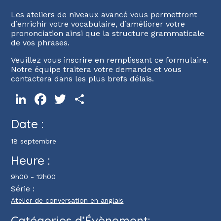
Les ateliers de niveaux avancé vous permettront
d’enrichir votre vocabulaire, d’améliorer votre
prononciation ainsi que la structure grammaticale
de vos phrases.
Veuillez vous inscrire en remplissant ce formulaire.
Notre équipe traitera votre demande et vous
contactera dans les plus brefs délais.
LinkedIn
Facebook
Twitter
Partager
Date :
18 septembre
Heure :
9h00 - 12h00
Série :
Atelier de conversation en anglais
Catégories d’Évènement: