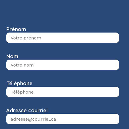
Prénom
Nom
Téléphone
Adresse courriel