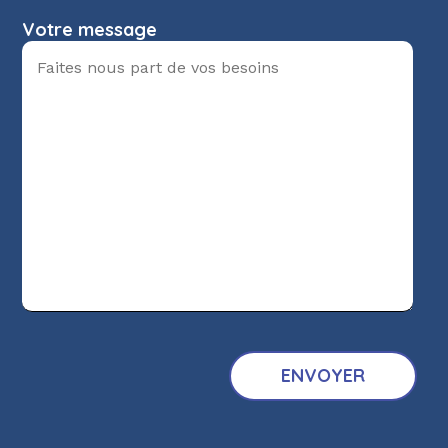
Votre message