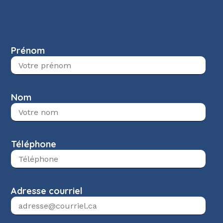
Prénom
Nom
Téléphone
Adresse courriel