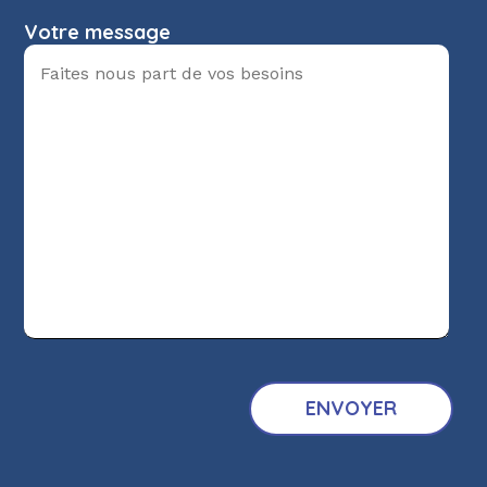
Votre message