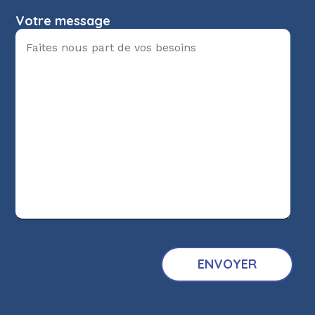
Votre message