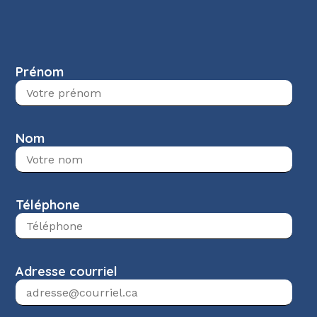
Prénom
Nom
Téléphone
Adresse courriel