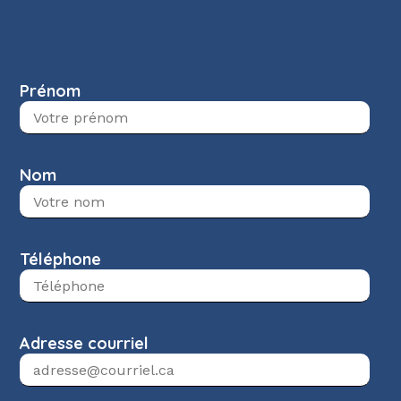
Prénom
Nom
Téléphone
Adresse courriel