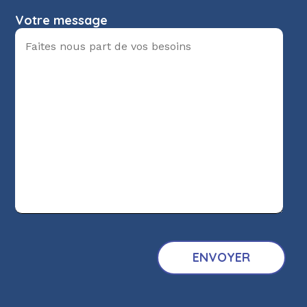
Votre message