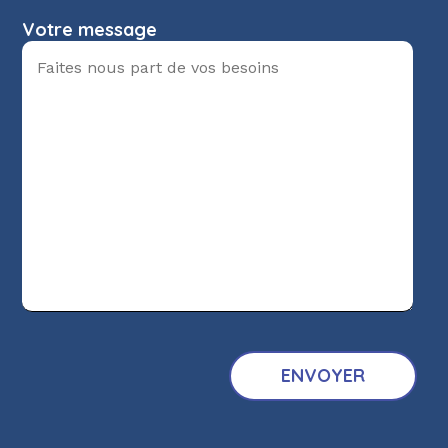
Votre message