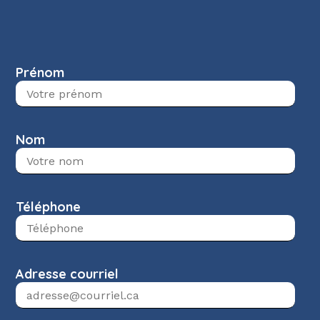
Prénom
Nom
Téléphone
Adresse courriel