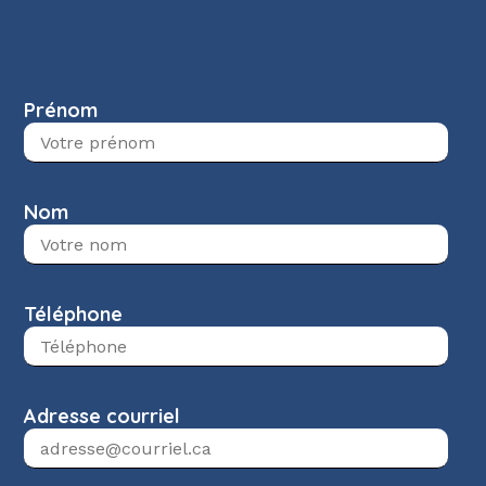
Prénom
Nom
Téléphone
Adresse courriel