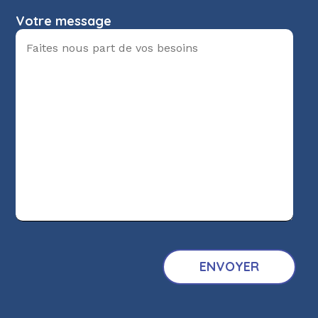
Votre message