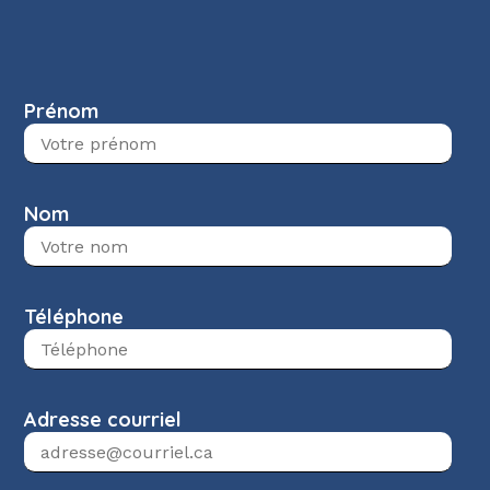
Prénom
Nom
Téléphone
Adresse courriel