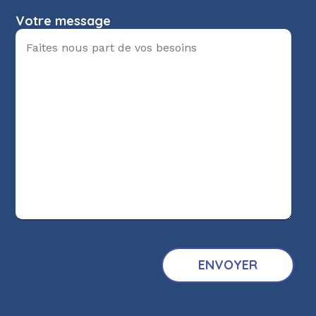
Votre message