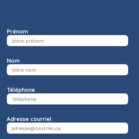
Prénom
Nom
Téléphone
Adresse courriel