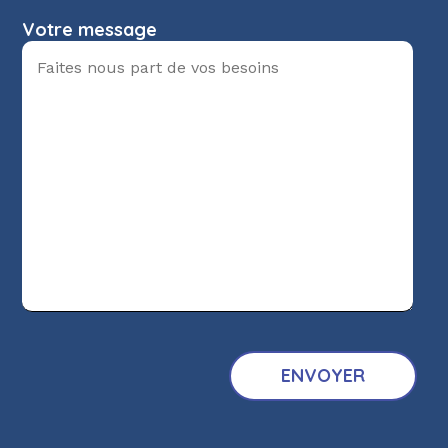
Votre message