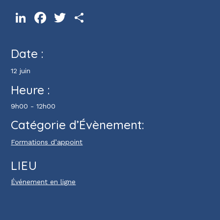
LinkedIn
Facebook
Twitter
Partager
Date :
12 juin
Heure :
9h00 - 12h00
Catégorie d’Évènement:
Formations d’appoint
LIEU
Événement en ligne