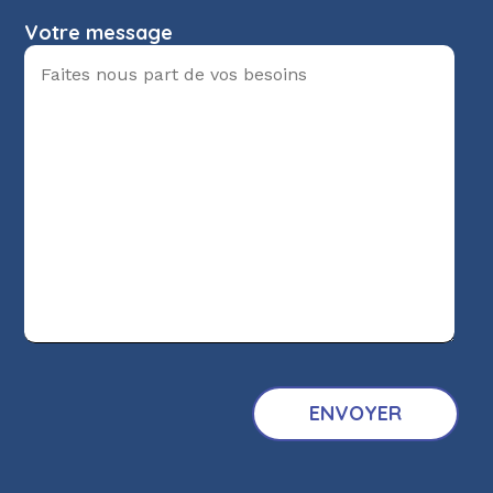
Votre message