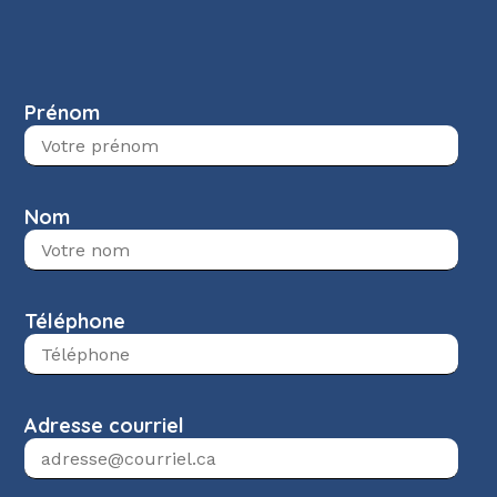
Prénom
Nom
Téléphone
Adresse courriel