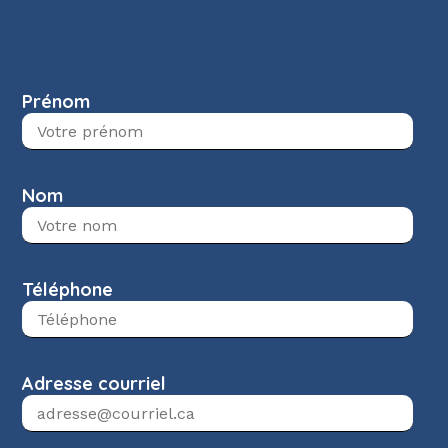
Prénom
Nom
Téléphone
Adresse courriel