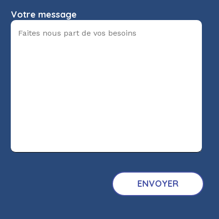
Votre message