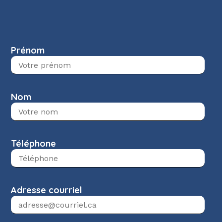
Prénom
Nom
Téléphone
Adresse courriel