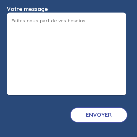
Votre message