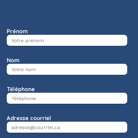
Prénom
Nom
Téléphone
Adresse courriel