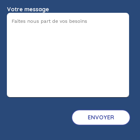
Votre message