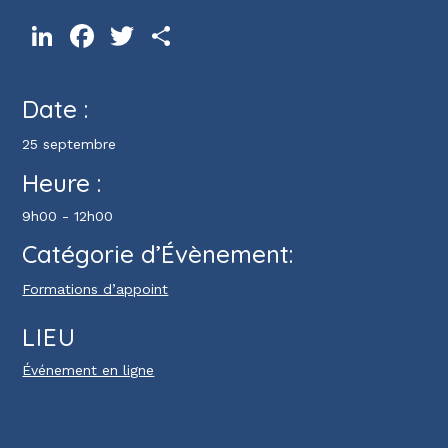
LinkedIn
Facebook
Twitter
Partager
Date :
25 septembre
Heure :
9h00 - 12h00
Catégorie d’Évènement:
Formations d’appoint
LIEU
Événement en ligne