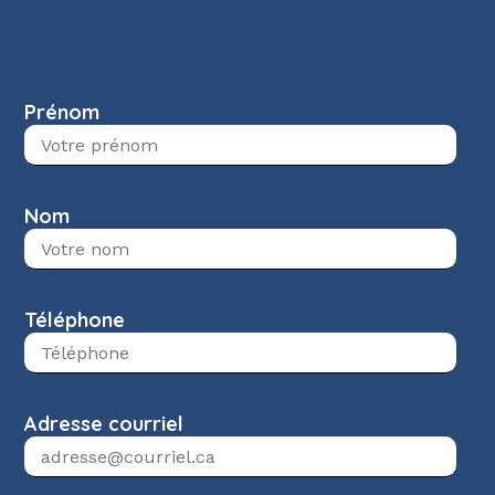
Prénom
Nom
Téléphone
Adresse courriel