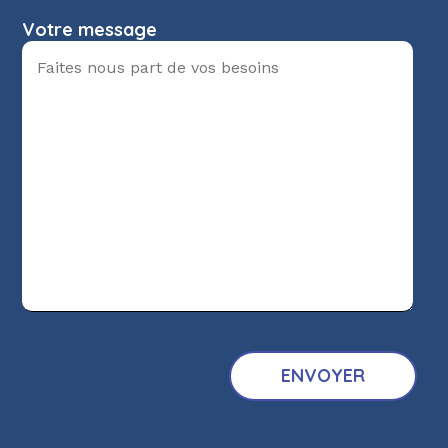
Votre message