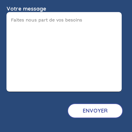
Votre message