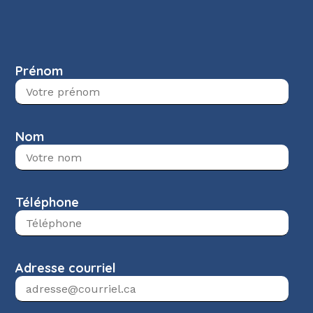
Prénom
Nom
Téléphone
Adresse courriel