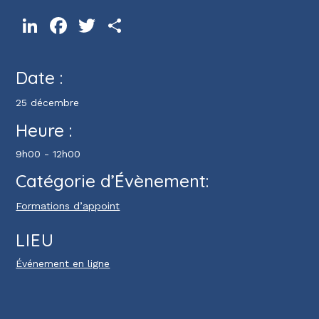
LinkedIn
Facebook
Twitter
Partager
Date :
25 décembre
Heure :
9h00 - 12h00
Catégorie d’Évènement:
Formations d’appoint
LIEU
Événement en ligne