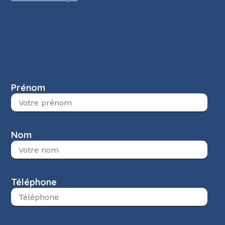
Prénom
Nom
Téléphone