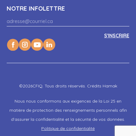
NOTRE INFOLETTRE
©2026CFIQ. Tous droits réservés. Crédits Hamak
Nous nous conformons aux exigences de la Loi 25 en
matière de protection des renseignements personnels afin
d’assurer la confidentialité et la sécurité de vos données.
Politique de confidentialité