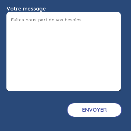
Votre message