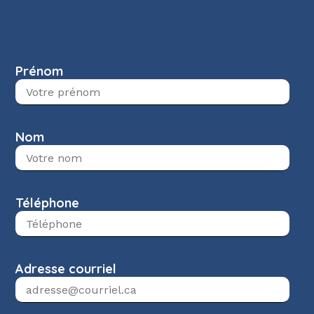
Prénom
Nom
Téléphone
Adresse courriel