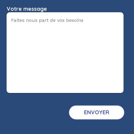
Votre message