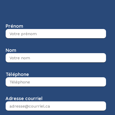
Prénom
Nom
Téléphone
Adresse courriel