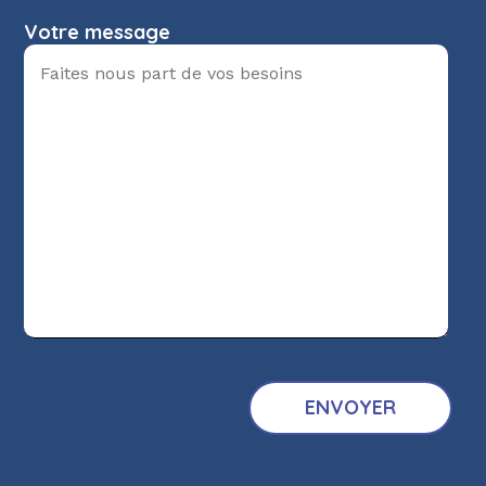
Votre message