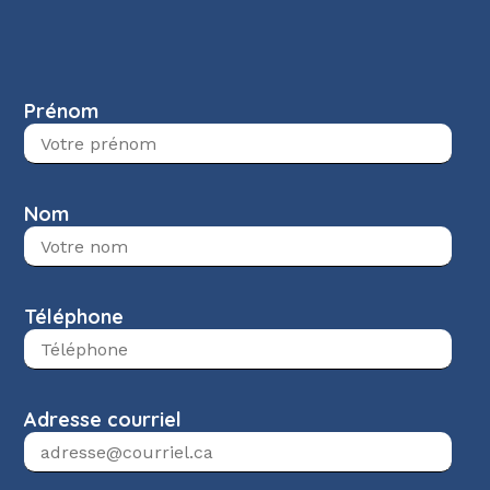
Prénom
Nom
Téléphone
Adresse courriel