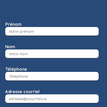
Prénom
Nom
Téléphone
Adresse courriel