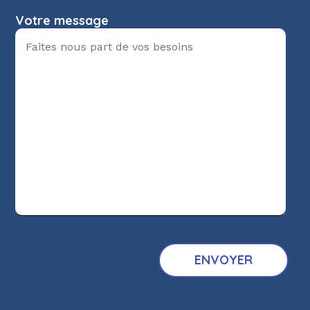
Votre message