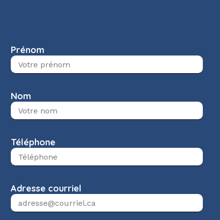
Prénom
Nom
Téléphone
Adresse courriel