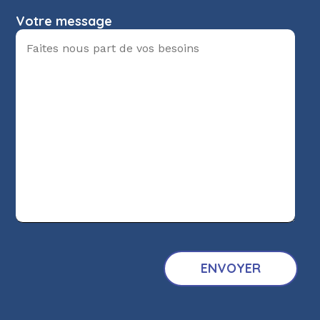
Votre message