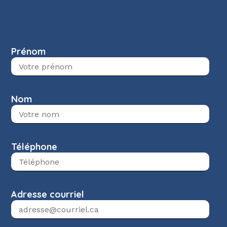
Prénom
Nom
Téléphone
Adresse courriel