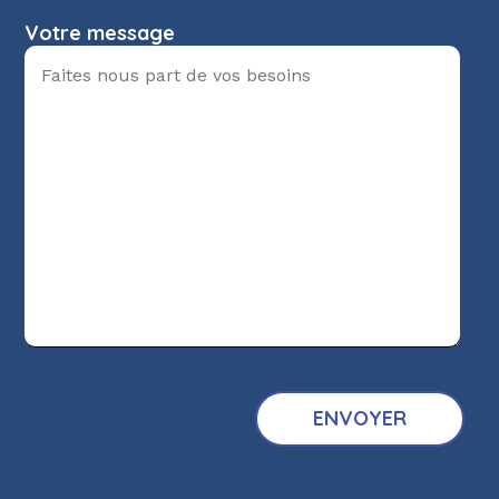
Votre message