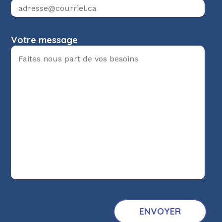
Votre message