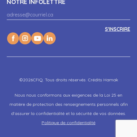
NOTRE INFOLETTRE
©2026CFIQ. Tous droits réservés. Crédits Hamak
Nous nous conformons aux exigences de la Loi 25 en
matière de protection des renseignements personnels afin
d’assurer la confidentialité et la sécurité de vos données.
Politique de confidentialité