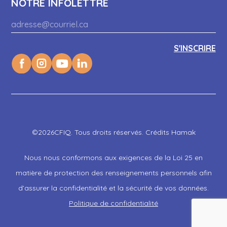
NOTRE INFOLETTRE
©2026CFIQ. Tous droits réservés. Crédits Hamak
Nous nous conformons aux exigences de la Loi 25 en
matière de protection des renseignements personnels afin
d’assurer la confidentialité et la sécurité de vos données.
Politique de confidentialité