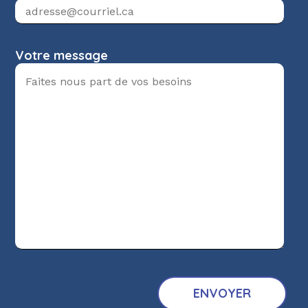
Votre message