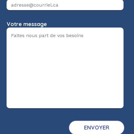
Votre message