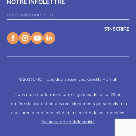
NOTRE INFOLETTRE
©2026CFIQ. Tous droits réservés. Crédits Hamak
Nous nous conformons aux exigences de la Loi 25 en
matière de protection des renseignements personnels afin
d’assurer la confidentialité et la sécurité de vos données.
Politique de confidentialité