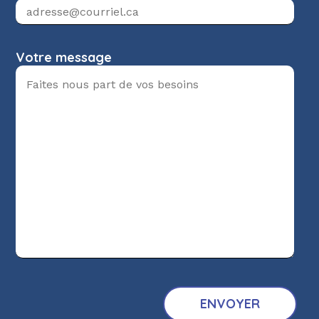
Votre message