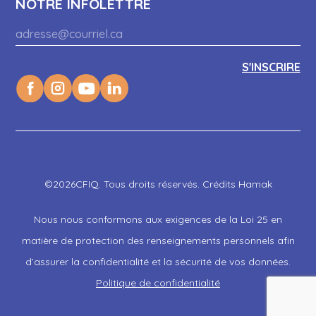
NOTRE INFOLETTRE
©2026CFIQ. Tous droits réservés. Crédits Hamak
Nous nous conformons aux exigences de la Loi 25 en
matière de protection des renseignements personnels afin
d’assurer la confidentialité et la sécurité de vos données.
Politique de confidentialité