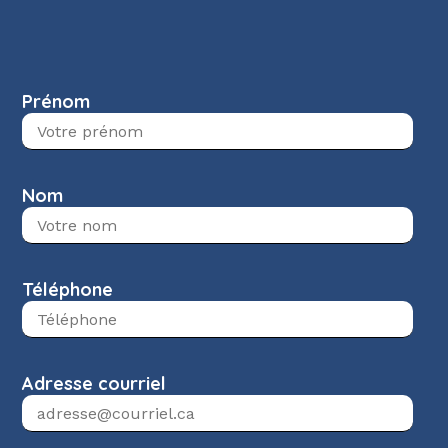
Prénom
Nom
Téléphone
Adresse courriel