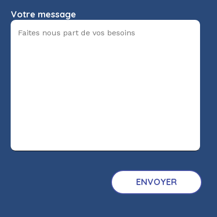
Votre message