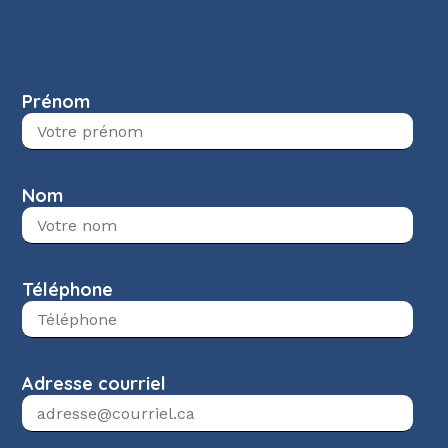
Prénom
Nom
Téléphone
Adresse courriel