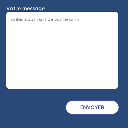
Votre message